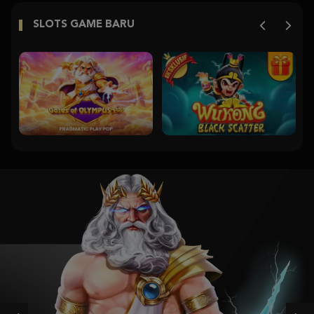
SLOTS GAME BARU
Gates of Olympus Super Scatter
par****d
IDR
524,840.00
Mahjong Ways
maxwin****2
IDR
496,000.00
Gates of Olympus 1000
mafi****4
IDR
408,300.00